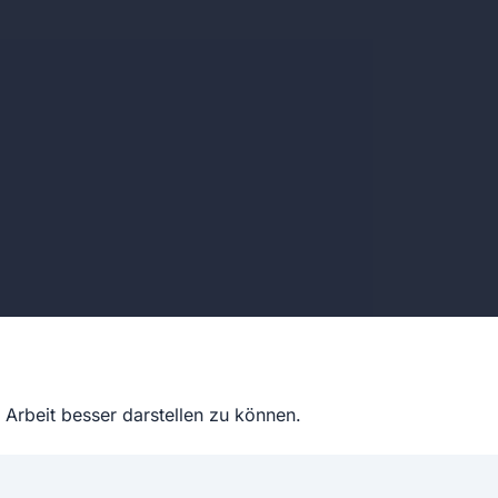
Arbeit besser darstellen zu können.