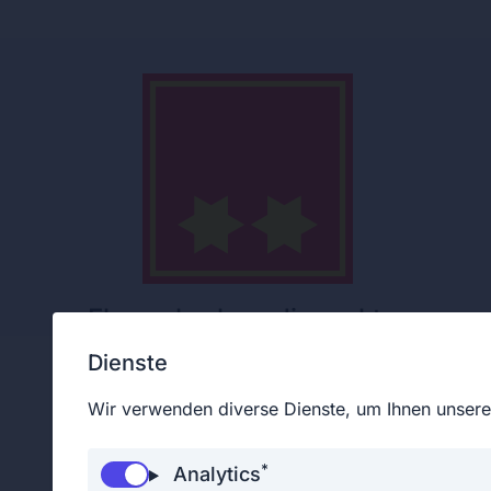
Ehrenoberbrandinspektor
Dienste
Wir verwenden diverse Dienste, um Ihnen unsere 
Eingeteilter Feuerwehrmann
*
Analytics