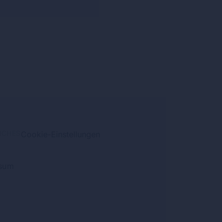
ICHES
Cookie-Einstellungen
y
sum