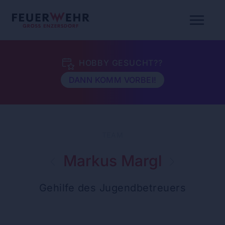
HOBBY GESUCHT??
DANN KOMM VORBEI!
TEAM
Markus Margl
Gehilfe des Jugendbetreuers