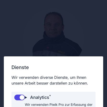
Dienste
Wir verwenden diverse Dienste, um Ihnen
unsere Arbeit besser darstellen zu können.
*
Analytics
Wir verwenden Piwik Pro zur Erfassung der