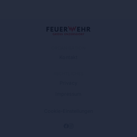
ORGANISATION
Kontakt
RECHTLICHES
Privacy
Impressum
Cookie-Einstellungen