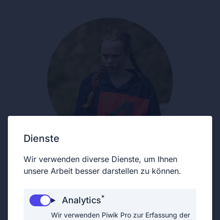
Dienste
Wir verwenden diverse Dienste, um Ihnen
unsere Arbeit besser darstellen zu können.
*
Analytics
Wir verwenden Piwik Pro zur Erfassung der