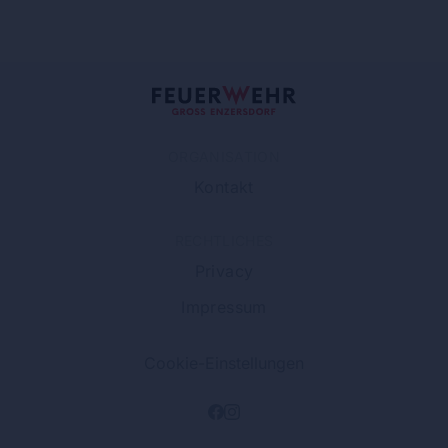
ORGANISATION
Kontakt
RECHTLICHES
Privacy
Impressum
Cookie-Einstellungen