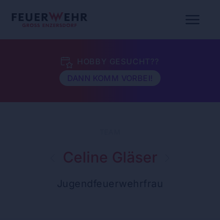
HOBBY GESUCHT??
DANN KOMM VORBEI!
TEAM
Celine Gläser
Jugendfeuerwehrfrau