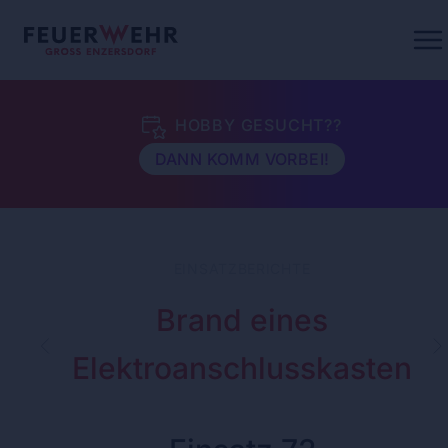
HOBBY GESUCHT??
DANN KOMM VORBEI!
EINSATZBERICHTE
Brand eines
Elektroanschlusskasten