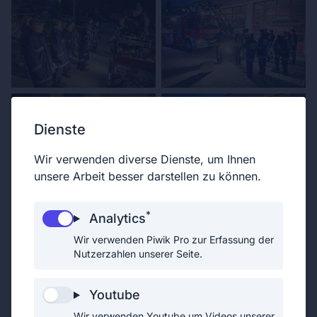
Dienste
Wir verwenden diverse Dienste, um Ihnen
unsere Arbeit besser darstellen zu können.
*
Analytics
Wir verwenden Piwik Pro zur Erfassung der
Nutzerzahlen unserer Seite.
Youtube
Wir verwenden Youtube um Videos unserer