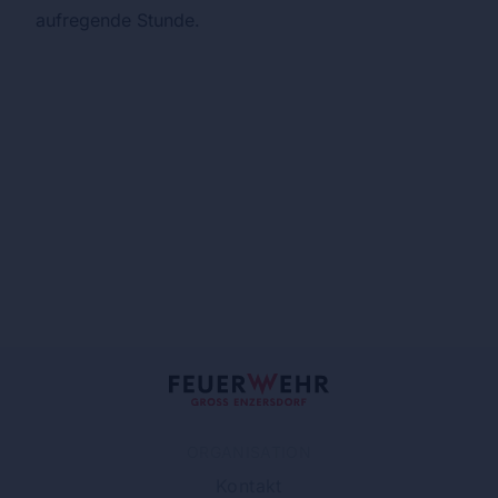
aufregende Stunde.
ORGANISATION
Kontakt