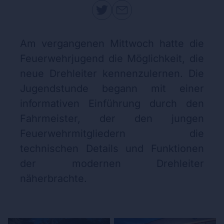
Am vergangenen Mittwoch hatte die
Feuerwehrjugend die Möglichkeit, die
neue Drehleiter kennenzulernen. Die
Jugendstunde begann mit einer
informativen Einführung durch den
Fahrmeister, der den jungen
Feuerwehrmitgliedern die
technischen Details und Funktionen
der modernen Drehleiter
näherbrachte.